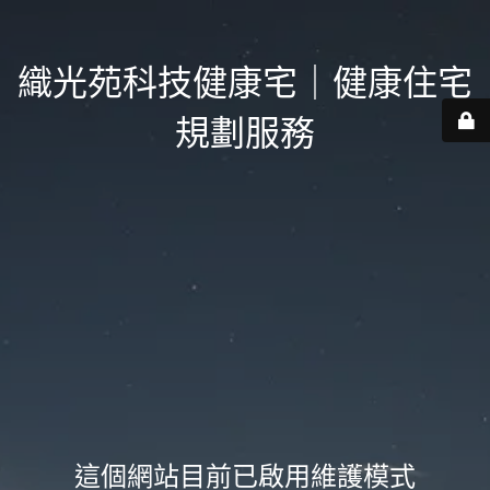
織光苑科技健康宅｜健康住宅
規劃服務
這個網站目前已啟用維護模式