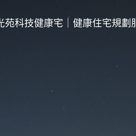
光苑科技健康宅｜健康住宅規劃