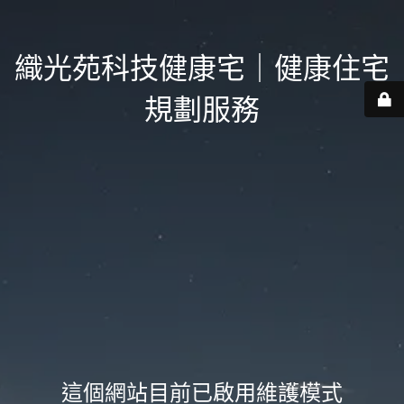
織光苑科技健康宅｜健康住宅
規劃服務
這個網站目前已啟用維護模式